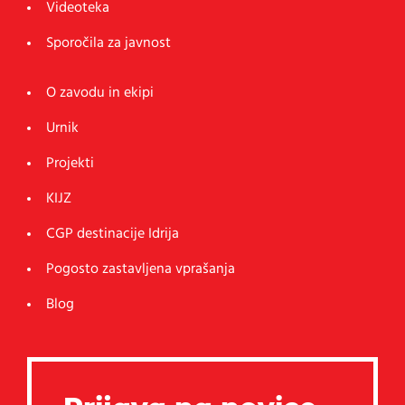
Videoteka
Sporočila za javnost
O zavodu in ekipi
Urnik
Projekti
KIJZ
CGP destinacije Idrija
Pogosto zastavljena vprašanja
Blog