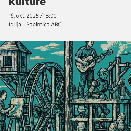
kulture
16. okt. 2025 / 18:00
Idrija - Papirnica ABC