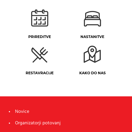
PRIREDITVE
NASTANITVE
RESTAVRACIJE
KAKO DO NAS
Novice
Organizatorji potovanj