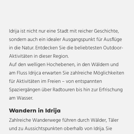
Idrija ist nicht nur eine Stadt mit reicher Geschichte,
sondern auch ein idealer Ausgangspunkt für Ausflüge
in die Natur. Entdecken Sie die beliebtesten Outdoor-
Aktivitäten in dieser Region.
Auf den welligen Hochebenen, in den Wäldern und
am Fluss Idrijca erwarten Sie zahlreiche Möglichkeiten
für Aktivitäten im Freien – von entspannten
Spaziergängen über Radtouren bis hin zur Erfrischung
am Wasser.
Wandern in Idrija
Zahlreiche Wanderwege führen durch Wälder, Täler
und zu Aussichtspunkten oberhalb von Idrija. Sie