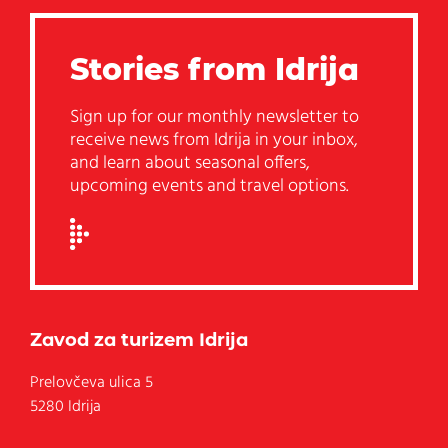
Stories from Idrija
Sign up for our monthly newsletter to
receive news from Idrija in your inbox,
and learn about seasonal offers,
upcoming events and travel options.
Zavod za turizem Idrija
Prelovčeva ulica 5
5280 Idrija