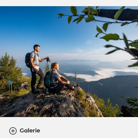
Galerie