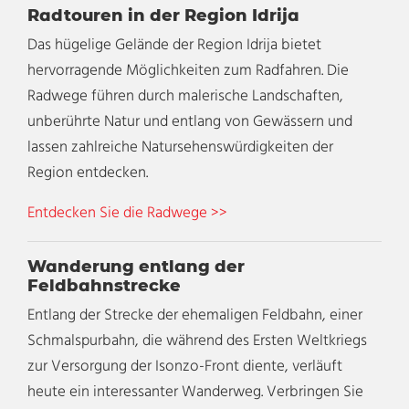
Radtouren in der Region Idrija
Das hügelige Gelände der Region Idrija bietet
hervorragende Möglichkeiten zum Radfahren. Die
Radwege führen durch malerische Landschaften,
unberührte Natur und entlang von Gewässern und
lassen zahlreiche Natursehenswürdigkeiten der
Region entdecken.
Entdecken Sie die Radwege >>
Wanderung entlang der
Feldbahnstrecke
Entlang der Strecke der ehemaligen Feldbahn, einer
Schmalspurbahn, die während des Ersten Weltkriegs
zur Versorgung der Isonzo-Front diente, verläuft
heute ein interessanter Wanderweg. Verbringen Sie