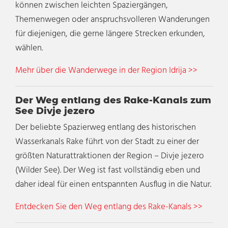
können zwischen leichten Spaziergängen,
Themenwegen oder anspruchsvolleren Wanderungen
für diejenigen, die gerne längere Strecken erkunden,
wählen.
Mehr über die Wanderwege in der Region Idrija >>
Der Weg entlang des Rake-Kanals zum
See Divje jezero
Der beliebte Spazierweg entlang des historischen
Wasserkanals Rake führt von der Stadt zu einer der
größten Naturattraktionen der Region – Divje jezero
(Wilder See). Der Weg ist fast vollständig eben und
daher ideal für einen entspannten Ausflug in die Natur.
Entdecken Sie den Weg entlang des Rake-Kanals >>