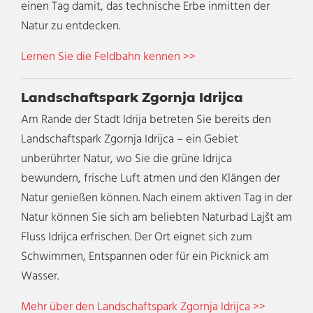
einen Tag damit, das technische Erbe inmitten der
Natur zu entdecken.
Lernen Sie die Feldbahn kennen >>
Landschaftspark Zgornja Idrijca
Am Rande der Stadt Idrija betreten Sie bereits den
Landschaftspark Zgornja Idrijca – ein Gebiet
unberührter Natur, wo Sie die grüne Idrijca
bewundern, frische Luft atmen und den Klängen der
Natur genießen können. Nach einem aktiven Tag in der
Natur können Sie sich am beliebten Naturbad Lajšt am
Fluss Idrijca erfrischen. Der Ort eignet sich zum
Schwimmen, Entspannen oder für ein Picknick am
Wasser.
Mehr über den Landschaftspark Zgornja Idrijca >>