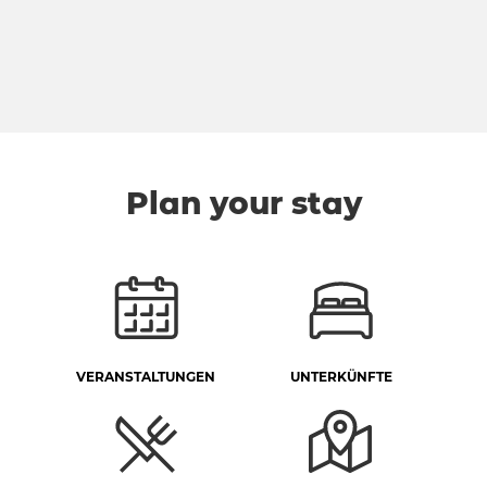
Plan your stay
VERANSTALTUNGEN
UNTERKÜNFTE