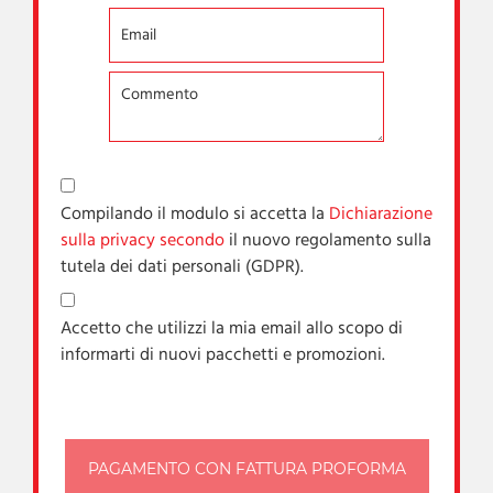
Compilando il modulo si accetta la
Dichiarazione
sulla privacy secondo
il nuovo regolamento sulla
tutela dei dati personali (GDPR).
Accetto che utilizzi la mia email allo scopo di
informarti di nuovi pacchetti e promozioni.
PAGAMENTO CON FATTURA PROFORMA