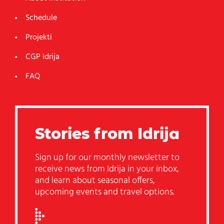
Schedule
Projekti
CGP Idrija
FAQ
Stories from Idrija
Sign up for our monthly newsletter to
receive news from Idrija in your inbox,
and learn about seasonal offers,
upcoming events and travel options.