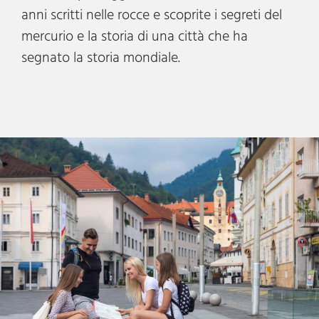
anni scritti nelle rocce e scoprite i segreti del
mercurio e la storia di una città che ha
segnato la storia mondiale.