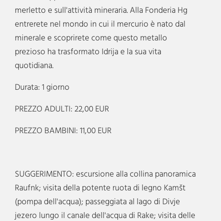
merletto e sull'attività mineraria. Alla Fonderia Hg
entrerete nel mondo in cui il mercurio è nato dal
minerale e scoprirete come questo metallo
prezioso ha trasformato Idrija e la sua vita
quotidiana.
Durata: 1 giorno
PREZZO ADULTI: 22,00 EUR
PREZZO BAMBINI: 11,00 EUR
SUGGERIMENTO: escursione alla collina panoramica
Raufnk; visita della potente ruota di legno Kamšt
(pompa dell'acqua); passeggiata al lago di Divje
jezero lungo il canale dell'acqua di Rake; visita delle