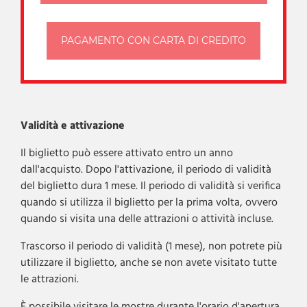
PAGAMENTO CON CARTA DI CREDITO
Validità e attivazione
Il biglietto può essere attivato entro un anno
dall'acquisto. Dopo l'attivazione, il periodo di validità
del biglietto dura 1 mese. Il periodo di validità si verifica
quando si utilizza il biglietto per la prima volta, ovvero
quando si visita una delle attrazioni o attività incluse.
Trascorso il periodo di validità (1 mese), non potrete più
utilizzare il biglietto, anche se non avete visitato tutte
le attrazioni.