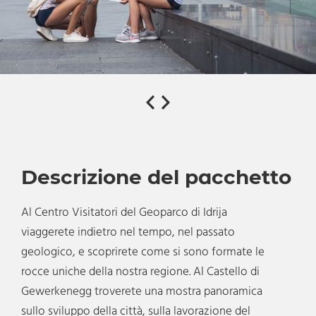
Descrizione del pacchetto
Al Centro Visitatori del Geoparco di Idrija
viaggerete indietro nel tempo, nel passato
geologico, e scoprirete come si sono formate le
rocce uniche della nostra regione. Al Castello di
Gewerkenegg troverete una mostra panoramica
sullo sviluppo della città, sulla lavorazione del