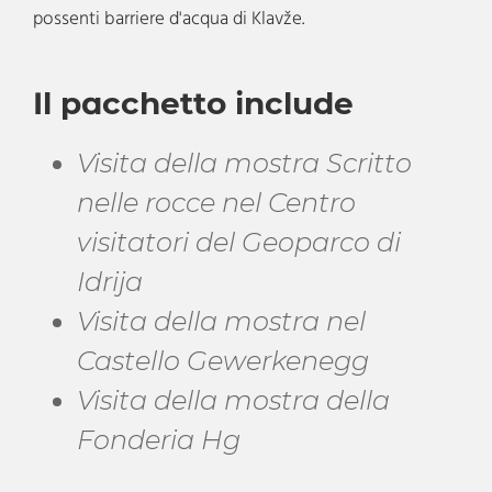
possenti barriere d'acqua di Klavže.
Il pacchetto include
Visita della mostra Scritto
nelle rocce nel Centro
visitatori del Geoparco di
Idrija
Visita della mostra nel
Castello Gewerkenegg
Visita della mostra della
Fonderia Hg