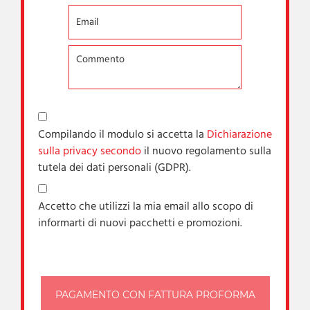
Compilando il modulo si accetta la
Dichiarazione
sulla privacy secondo
il nuovo regolamento sulla
tutela dei dati personali (GDPR).
Accetto che utilizzi la mia email allo scopo di
informarti di nuovi pacchetti e promozioni.
PAGAMENTO CON FATTURA PROFORMA