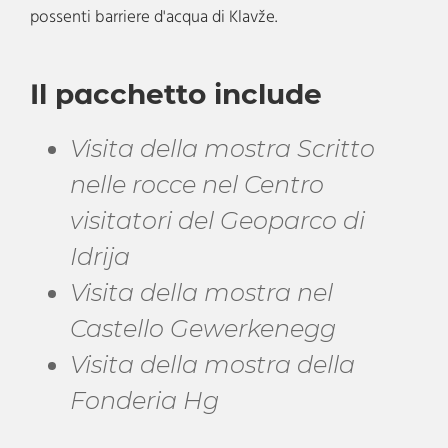
possenti barriere d'acqua di Klavže.
Il pacchetto include
Visita della mostra Scritto
nelle rocce nel Centro
visitatori del Geoparco di
Idrija
Visita della mostra nel
Castello Gewerkenegg
Visita della mostra della
Fonderia Hg