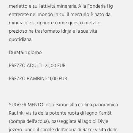
merletto e sull'attività mineraria. Alla Fonderia Hg
entrerete nel mondo in cui il mercurio è nato dal
minerale e scoprirete come questo metallo
prezioso ha trasformato Idrija e la sua vita
quotidiana.
Durata: 1 giorno
PREZZO ADULTI: 22,00 EUR
PREZZO BAMBINI: 11,00 EUR
SUGGERIMENTO: escursione alla collina panoramica
Raufnk; visita della potente ruota di legno Kamšt
(pompa dell'acqua); passeggiata al lago di Divje
jezero lungo il canale dell'acqua di Rake; visita delle