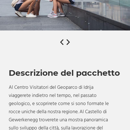
Descrizione del pacchetto
Al Centro Visitatori del Geoparco di Idrija
viaggerete indietro nel tempo, nel passato
geologico, e scoprirete come si sono formate le
rocce uniche della nostra regione. Al Castello di
Gewerkenegg troverete una mostra panoramica
sullo sviluppo della città, sulla lavorazione del