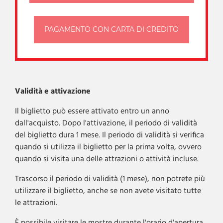
PAGAMENTO CON CARTA DI CREDITO
Validità e attivazione
Il biglietto può essere attivato entro un anno
dall'acquisto. Dopo l'attivazione, il periodo di validità
del biglietto dura 1 mese. Il periodo di validità si verifica
quando si utilizza il biglietto per la prima volta, ovvero
quando si visita una delle attrazioni o attività incluse.
Trascorso il periodo di validità (1 mese), non potrete più
utilizzare il biglietto, anche se non avete visitato tutte
le attrazioni.