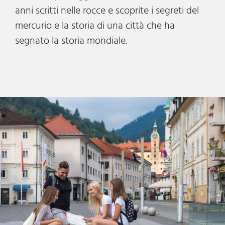
anni scritti nelle rocce e scoprite i segreti del
mercurio e la storia di una città che ha
segnato la storia mondiale.