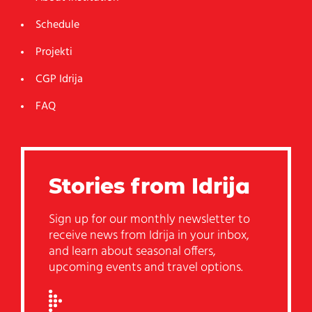
Schedule
Projekti
CGP Idrija
FAQ
Stories from Idrija
Sign up for our monthly newsletter to
receive news from Idrija in your inbox,
and learn about seasonal offers,
upcoming events and travel options.