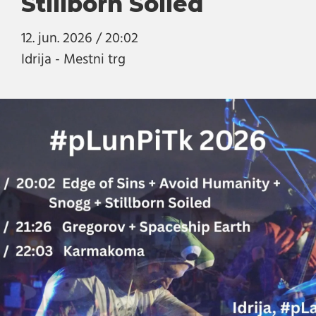
Stillborn Soiled
12. jun. 2026 / 20:02
Idrija - Mestni trg