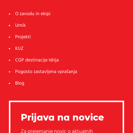
O zavodu in ekipi
Urnik
Projekti
KIJZ
CGP destinacije Idrija
Pogosto zastavljena vprašanja
Blog
Prijava na novice
Za prejemanje novic o aktualnih