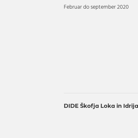
Februar do september 2020
DIDE Škofja Loka in Idrij