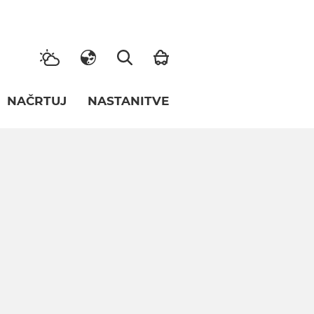
NAČRTUJ
NASTANITVE