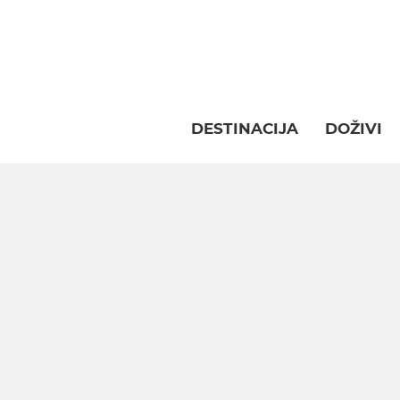
DESTINACIJA
DOŽIVI