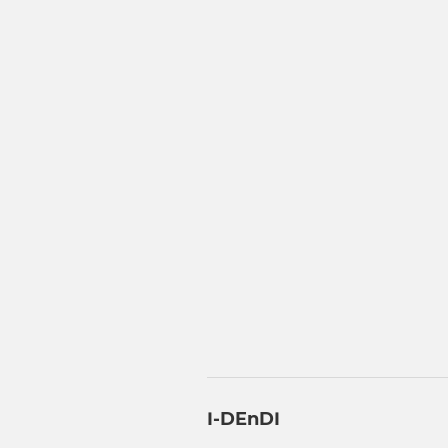
I-DEnDI