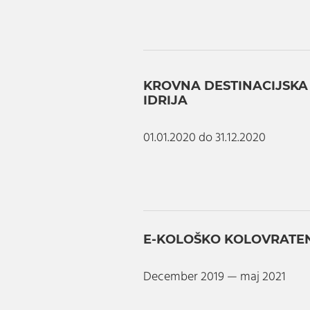
KROVNA DESTINACIJSK
IDRIJA
01.01.2020 do 31.12.2020
E-KOLOŠKO KOLOVRATE
December 2019 — maj 2021