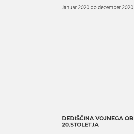
Januar 2020 do december 2020
DEDIŠČINA VOJNEGA O
20.STOLETJA