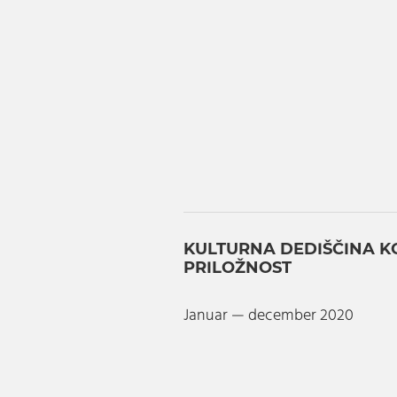
KULTURNA DEDIŠČINA K
PRILOŽNOST
Januar — december 2020