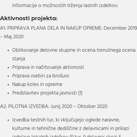
informacije o možnostih trženja lastnih izdelkov.
Aktivnosti projekta:
A1: PRIPRAVA PLANA DELA IN NAKUP OPREME: December 2019
– Maj 2020
Oblikovanje delovne skupine in ocena trenutnega ocena
stanja
Priprava in načrtovanje aktivnosti
Priprava vsebin za brošuro
Nakup koles in opreme
Predstavitev projekta javnosti (1)
A2: PILOTNA IZVEDBA: Junij 2020 – Oktober 2020
Izvedba testnih tur, ki vključujejo oglede naravne,
kulturne in tehnične dediščine z delavnicami in prikazi