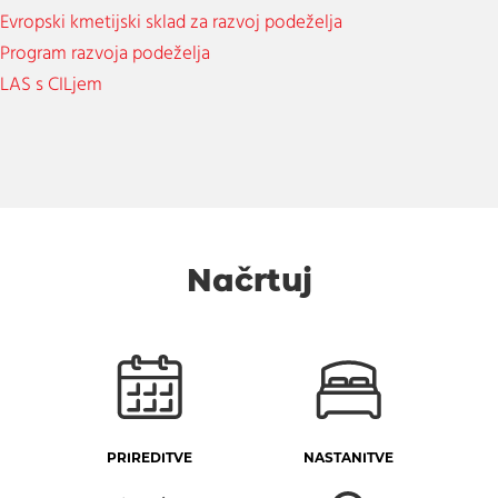
Evropski kmetijski sklad za razvoj podeželja
Program razvoja podeželja
LAS s CILjem
Načrtuj
PRIREDITVE
NASTANITVE