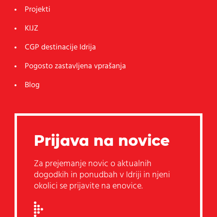
Projekti
KIJZ
CGP destinacije Idrija
Pogosto zastavljena vprašanja
Blog
Prijava na novice
Za prejemanje novic o aktualnih
dogodkih in ponudbah v Idriji in njeni
okolici se prijavite na enovice.