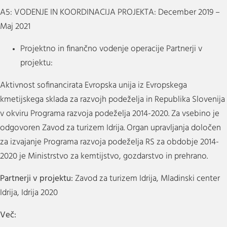
A5: VODENJE IN KOORDINACIJA PROJEKTA: December 2019 –
Maj 2021
Projektno in finančno vodenje operacije Partnerji v
projektu:
Aktivnost sofinancirata Evropska unija iz Evropskega
kmetijskega sklada za razvojh podeželja in Republika Slovenija
v okviru Programa razvoja podeželja 2014-2020. Za vsebino je
odgovoren Zavod za turizem Idrija. Organ upravljanja določen
za izvajanje Programa razvoja podeželja RS za obdobje 2014-
2020 je Ministrstvo za kemtijstvo, gozdarstvo in prehrano.
Partnerji v projektu:
Zavod za turizem Idrija, Mladinski center
Idrija, Idrija 2020
Več: