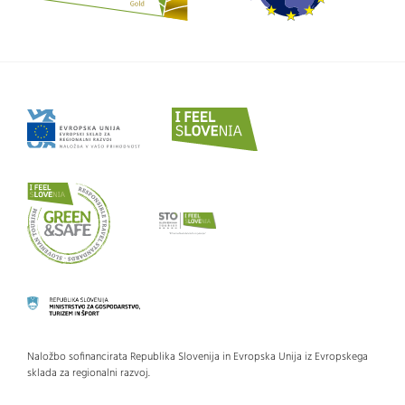
Naložbo sofinancirata Republika Slovenija in Evropska Unija iz Evropskega
sklada za regionalni razvoj.