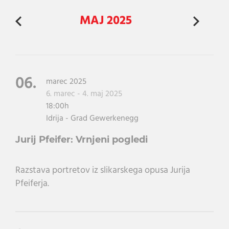
MAJ 2025
06.
marec 2025
6. marec - 4. maj 2025
18:00h
Idrija - Grad Gewerkenegg
Jurij Pfeifer: Vrnjeni pogledi
Razstava portretov iz slikarskega opusa Jurija
Pfeiferja.