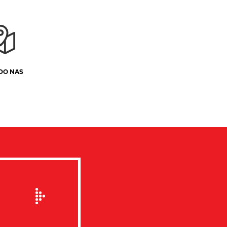
DO NAS