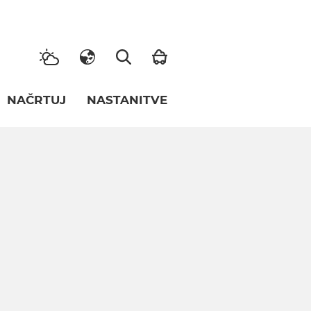
NAČRTUJ
NASTANITVE