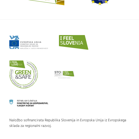
Naložbo sofinancirata Republika Slovenija in Evropska Unija iz Evropskega
sklada za regionalni razvoj.