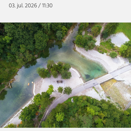
03. jul. 2026 / 11:30