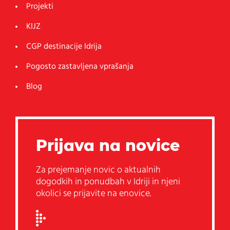
Projekti
KIJZ
CGP destinacije Idrija
Pogosto zastavljena vprašanja
Blog
Prijava na novice
Za prejemanje novic o aktualnih
dogodkih in ponudbah v Idriji in njeni
okolici se prijavite na enovice.