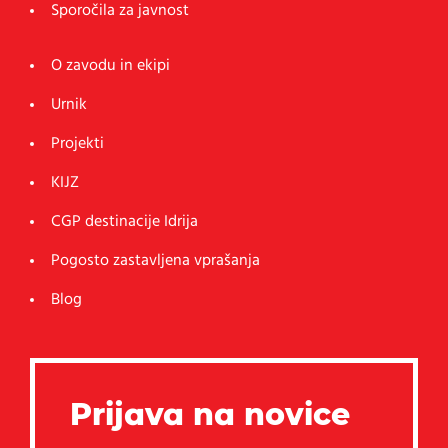
Sporočila za javnost
O zavodu in ekipi
Urnik
Projekti
KIJZ
CGP destinacije Idrija
Pogosto zastavljena vprašanja
Blog
Prijava na novice