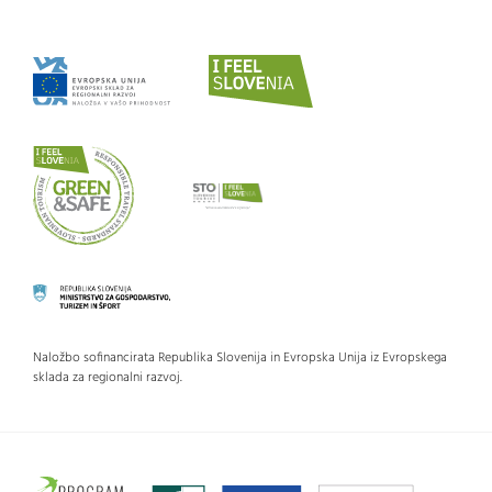
Naložbo sofinancirata Republika Slovenija in Evropska Unija iz Evropskega
sklada za regionalni razvoj.