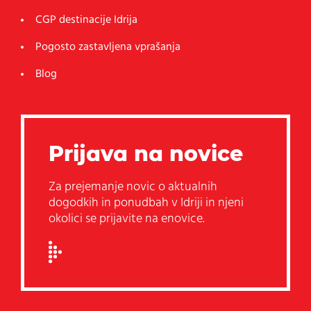
CGP destinacije Idrija
Pogosto zastavljena vprašanja
Blog
Prijava na novice
Za prejemanje novic o aktualnih
dogodkih in ponudbah v Idriji in njeni
okolici se prijavite na enovice.