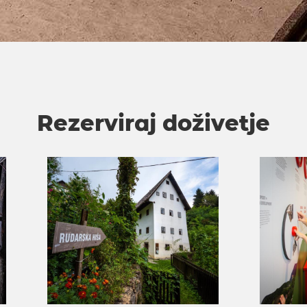
Rezerviraj doživetje