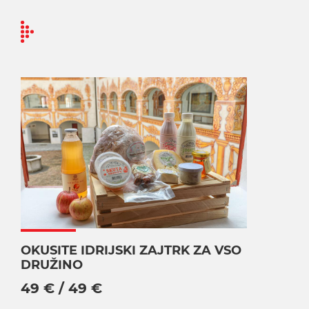
OKUSITE IDRIJSKI ZAJTRK ZA VSO
DRUŽINO
49 € / 49 €