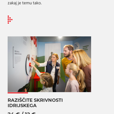
zakaj je temu tako.
RAZIŠČITE SKRIVNOSTI
IDRIJSKEGA