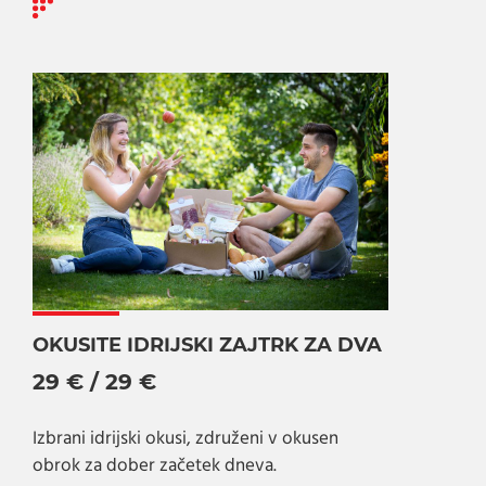
OKUSITE IDRIJSKI ZAJTRK ZA DVA
29 € / 29 €
Izbrani idrijski okusi, združeni v okusen
obrok za dober začetek dneva.